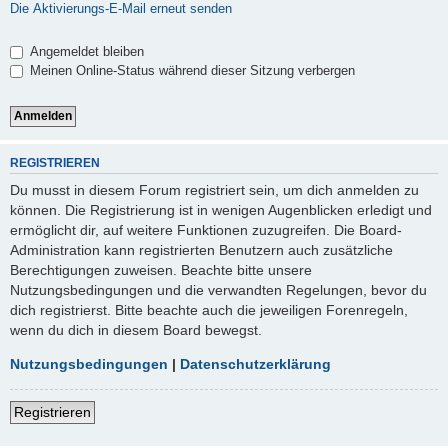
Die Aktivierungs-E-Mail erneut senden
Angemeldet bleiben
Meinen Online-Status während dieser Sitzung verbergen
REGISTRIEREN
Du musst in diesem Forum registriert sein, um dich anmelden zu
können. Die Registrierung ist in wenigen Augenblicken erledigt und
ermöglicht dir, auf weitere Funktionen zuzugreifen. Die Board-
Administration kann registrierten Benutzern auch zusätzliche
Berechtigungen zuweisen. Beachte bitte unsere
Nutzungsbedingungen und die verwandten Regelungen, bevor du
dich registrierst. Bitte beachte auch die jeweiligen Forenregeln,
wenn du dich in diesem Board bewegst.
Nutzungsbedingungen
|
Datenschutzerklärung
Registrieren