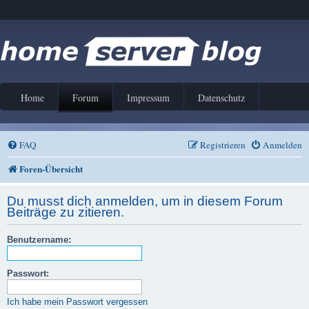
Home
Forum
Impressum
Datenschutz
FAQ
Registrieren
Anmelden
Foren-Übersicht
Du musst dich anmelden, um in diesem Forum
Beiträge zu zitieren.
Benutzername:
Passwort:
Ich habe mein Passwort vergessen