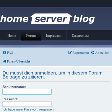
Home
Forum
Impressum
Datenschutz
FAQ
Registrieren
Anmelden
Foren-Übersicht
Du musst dich anmelden, um in diesem Forum
Beiträge zu zitieren.
Benutzername:
Passwort:
Ich habe mein Passwort vergessen