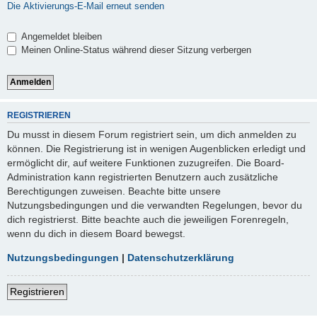
Die Aktivierungs-E-Mail erneut senden
Angemeldet bleiben
Meinen Online-Status während dieser Sitzung verbergen
REGISTRIEREN
Du musst in diesem Forum registriert sein, um dich anmelden zu
können. Die Registrierung ist in wenigen Augenblicken erledigt und
ermöglicht dir, auf weitere Funktionen zuzugreifen. Die Board-
Administration kann registrierten Benutzern auch zusätzliche
Berechtigungen zuweisen. Beachte bitte unsere
Nutzungsbedingungen und die verwandten Regelungen, bevor du
dich registrierst. Bitte beachte auch die jeweiligen Forenregeln,
wenn du dich in diesem Board bewegst.
Nutzungsbedingungen
|
Datenschutzerklärung
Registrieren