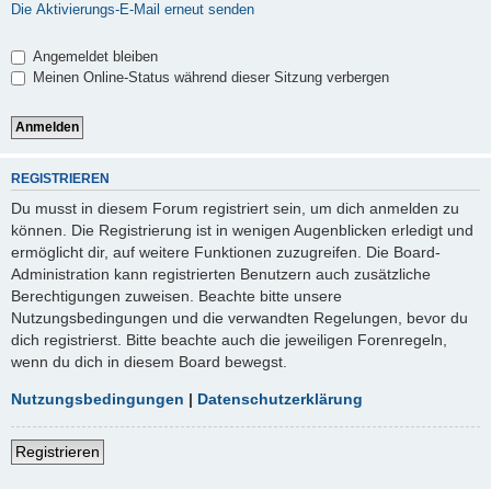
Die Aktivierungs-E-Mail erneut senden
Angemeldet bleiben
Meinen Online-Status während dieser Sitzung verbergen
REGISTRIEREN
Du musst in diesem Forum registriert sein, um dich anmelden zu
können. Die Registrierung ist in wenigen Augenblicken erledigt und
ermöglicht dir, auf weitere Funktionen zuzugreifen. Die Board-
Administration kann registrierten Benutzern auch zusätzliche
Berechtigungen zuweisen. Beachte bitte unsere
Nutzungsbedingungen und die verwandten Regelungen, bevor du
dich registrierst. Bitte beachte auch die jeweiligen Forenregeln,
wenn du dich in diesem Board bewegst.
Nutzungsbedingungen
|
Datenschutzerklärung
Registrieren