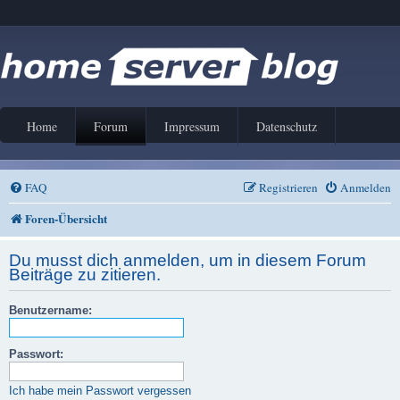
Home
Forum
Impressum
Datenschutz
FAQ
Registrieren
Anmelden
Foren-Übersicht
Du musst dich anmelden, um in diesem Forum
Beiträge zu zitieren.
Benutzername:
Passwort:
Ich habe mein Passwort vergessen