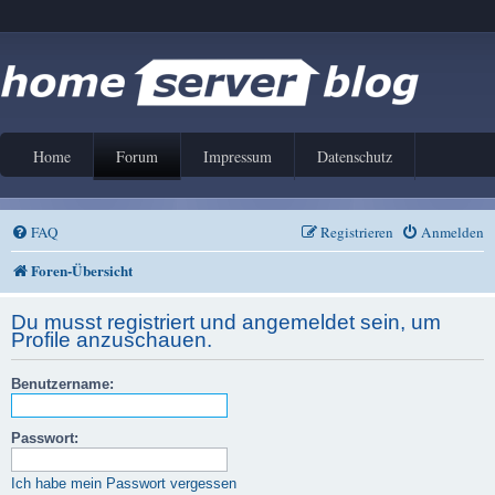
Home
Forum
Impressum
Datenschutz
FAQ
Registrieren
Anmelden
Foren-Übersicht
Du musst registriert und angemeldet sein, um
Profile anzuschauen.
Benutzername:
Passwort:
Ich habe mein Passwort vergessen