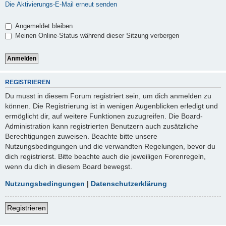
Die Aktivierungs-E-Mail erneut senden
Angemeldet bleiben
Meinen Online-Status während dieser Sitzung verbergen
REGISTRIEREN
Du musst in diesem Forum registriert sein, um dich anmelden zu
können. Die Registrierung ist in wenigen Augenblicken erledigt und
ermöglicht dir, auf weitere Funktionen zuzugreifen. Die Board-
Administration kann registrierten Benutzern auch zusätzliche
Berechtigungen zuweisen. Beachte bitte unsere
Nutzungsbedingungen und die verwandten Regelungen, bevor du
dich registrierst. Bitte beachte auch die jeweiligen Forenregeln,
wenn du dich in diesem Board bewegst.
Nutzungsbedingungen
|
Datenschutzerklärung
Registrieren