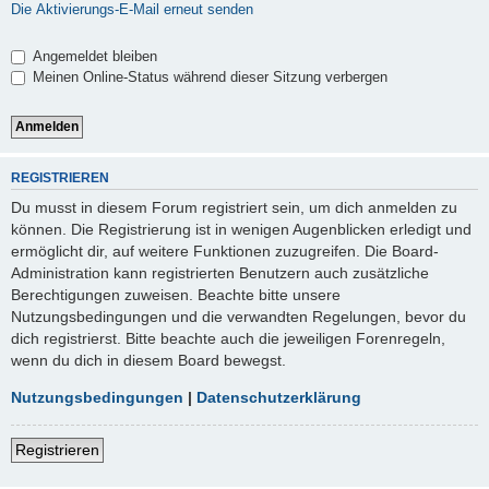
Die Aktivierungs-E-Mail erneut senden
Angemeldet bleiben
Meinen Online-Status während dieser Sitzung verbergen
REGISTRIEREN
Du musst in diesem Forum registriert sein, um dich anmelden zu
können. Die Registrierung ist in wenigen Augenblicken erledigt und
ermöglicht dir, auf weitere Funktionen zuzugreifen. Die Board-
Administration kann registrierten Benutzern auch zusätzliche
Berechtigungen zuweisen. Beachte bitte unsere
Nutzungsbedingungen und die verwandten Regelungen, bevor du
dich registrierst. Bitte beachte auch die jeweiligen Forenregeln,
wenn du dich in diesem Board bewegst.
Nutzungsbedingungen
|
Datenschutzerklärung
Registrieren