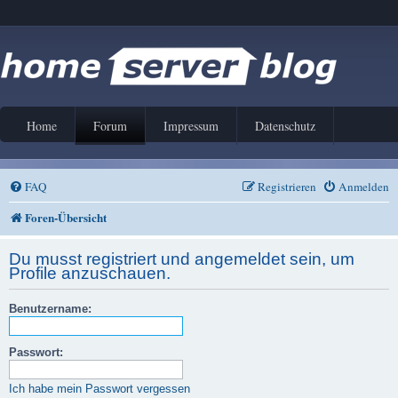
Home
Forum
Impressum
Datenschutz
FAQ
Registrieren
Anmelden
Foren-Übersicht
Du musst registriert und angemeldet sein, um
Profile anzuschauen.
Benutzername:
Passwort:
Ich habe mein Passwort vergessen