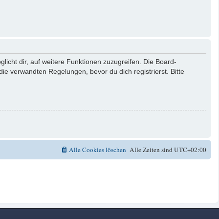
licht dir, auf weitere Funktionen zuzugreifen. Die Board-
e verwandten Regelungen, bevor du dich registrierst. Bitte
Alle Cookies löschen
Alle Zeiten sind
UTC+02:00