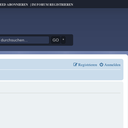
FEED ABONNIEREN
|
IM FORUM REGISTRIEREN
*
Registrieren
Anmelden