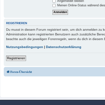
Angemeldet bleiben
Meinen Online-Status während dies
REGISTRIEREN
Du musst in diesem Forum registriert sein, um dich anmelden zu kö
Administration kann registrierten Benutzern auch zusätzliche Ber
beachte auch die jeweiligen Forenregeln, wenn du dich in diesem
Nutzungsbedingungen
|
Datenschutzerklärung
Registrieren
Foren-Übersicht