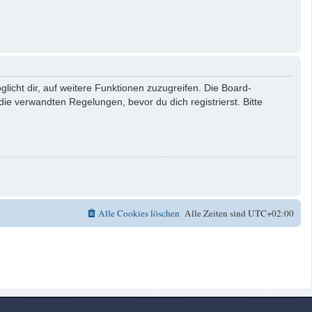
licht dir, auf weitere Funktionen zuzugreifen. Die Board-
e verwandten Regelungen, bevor du dich registrierst. Bitte
Alle Cookies löschen
Alle Zeiten sind
UTC+02:00