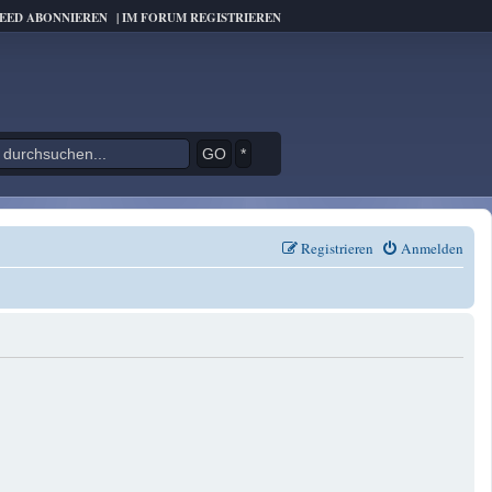
FEED ABONNIEREN
|
IM FORUM REGISTRIEREN
*
Registrieren
Anmelden