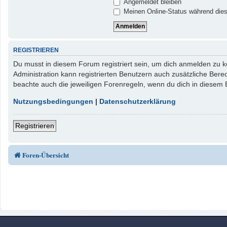
Angemeldet bleiben
Meinen Online-Status während dies
REGISTRIEREN
Du musst in diesem Forum registriert sein, um dich anmelden zu kö
Administration kann registrierten Benutzern auch zusätzliche Ber
beachte auch die jeweiligen Forenregeln, wenn du dich in diesem
Nutzungsbedingungen
|
Datenschutzerklärung
Registrieren
Foren-Übersicht