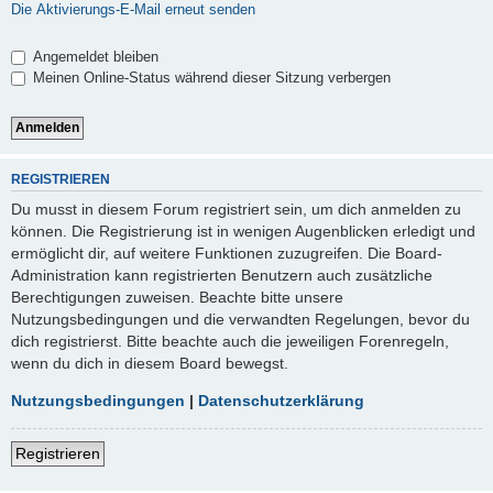
Die Aktivierungs-E-Mail erneut senden
Angemeldet bleiben
Meinen Online-Status während dieser Sitzung verbergen
REGISTRIEREN
Du musst in diesem Forum registriert sein, um dich anmelden zu
können. Die Registrierung ist in wenigen Augenblicken erledigt und
ermöglicht dir, auf weitere Funktionen zuzugreifen. Die Board-
Administration kann registrierten Benutzern auch zusätzliche
Berechtigungen zuweisen. Beachte bitte unsere
Nutzungsbedingungen und die verwandten Regelungen, bevor du
dich registrierst. Bitte beachte auch die jeweiligen Forenregeln,
wenn du dich in diesem Board bewegst.
Nutzungsbedingungen
|
Datenschutzerklärung
Registrieren