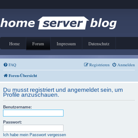
Home
Forum
Impressum
Datenschutz
FAQ
Registrieren
Anmelden
Foren-Übersicht
Du musst registriert und angemeldet sein, um
Profile anzuschauen.
Benutzername:
Passwort:
Ich habe mein Passwort vergessen