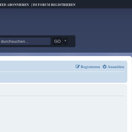
FEED ABONNIEREN
|
IM FORUM REGISTRIEREN
*
Registrieren
Anmelden