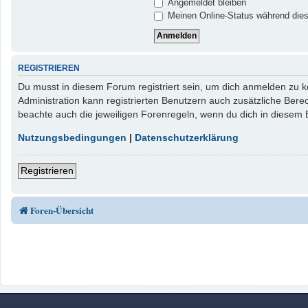
Angemeldet bleiben
Meinen Online-Status während dies
REGISTRIEREN
Du musst in diesem Forum registriert sein, um dich anmelden zu kö
Administration kann registrierten Benutzern auch zusätzliche Ber
beachte auch die jeweiligen Forenregeln, wenn du dich in diesem
Nutzungsbedingungen
|
Datenschutzerklärung
Registrieren
Foren-Übersicht