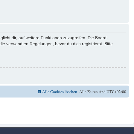
licht dir, auf weitere Funktionen zuzugreifen. Die Board-
e verwandten Regelungen, bevor du dich registrierst. Bitte
Alle Cookies löschen
Alle Zeiten sind
UTC+02:00