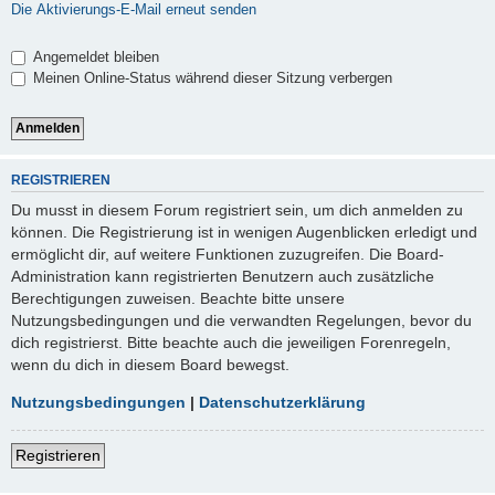
Die Aktivierungs-E-Mail erneut senden
Angemeldet bleiben
Meinen Online-Status während dieser Sitzung verbergen
REGISTRIEREN
Du musst in diesem Forum registriert sein, um dich anmelden zu
können. Die Registrierung ist in wenigen Augenblicken erledigt und
ermöglicht dir, auf weitere Funktionen zuzugreifen. Die Board-
Administration kann registrierten Benutzern auch zusätzliche
Berechtigungen zuweisen. Beachte bitte unsere
Nutzungsbedingungen und die verwandten Regelungen, bevor du
dich registrierst. Bitte beachte auch die jeweiligen Forenregeln,
wenn du dich in diesem Board bewegst.
Nutzungsbedingungen
|
Datenschutzerklärung
Registrieren