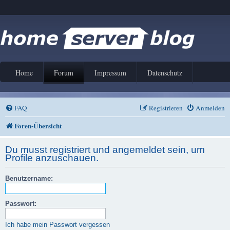
Home
Forum
Impressum
Datenschutz
FAQ
Registrieren
Anmelden
Foren-Übersicht
Du musst registriert und angemeldet sein, um
Profile anzuschauen.
Benutzername:
Passwort:
Ich habe mein Passwort vergessen