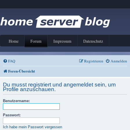
Home
Forum
Impressum
Datenschutz
FAQ
Registrieren
Anmelden
Foren-Übersicht
Du musst registriert und angemeldet sein, um
Profile anzuschauen.
Benutzername:
Passwort:
Ich habe mein Passwort vergessen