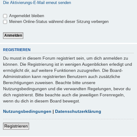
Die Aktivierungs-E-Mail erneut senden
Angemeldet bleiben
Meinen Online-Status während dieser Sitzung verbergen
REGISTRIEREN
Du musst in diesem Forum registriert sein, um dich anmelden zu
können. Die Registrierung ist in wenigen Augenblicken erledigt und
ermöglicht dir, auf weitere Funktionen zuzugreifen. Die Board-
Administration kann registrierten Benutzern auch zusätzliche
Berechtigungen zuweisen. Beachte bitte unsere
Nutzungsbedingungen und die verwandten Regelungen, bevor du
dich registrierst. Bitte beachte auch die jeweiligen Forenregeln,
wenn du dich in diesem Board bewegst.
Nutzungsbedingungen
|
Datenschutzerklärung
Registrieren