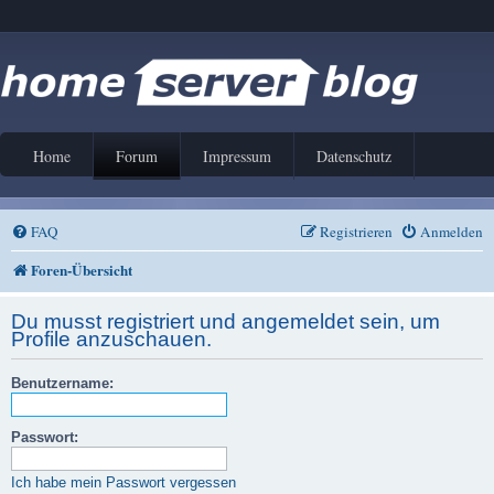
Home
Forum
Impressum
Datenschutz
FAQ
Registrieren
Anmelden
Foren-Übersicht
Du musst registriert und angemeldet sein, um
Profile anzuschauen.
Benutzername:
Passwort:
Ich habe mein Passwort vergessen