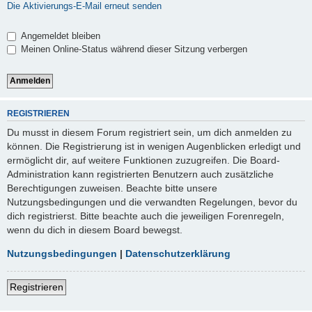
Die Aktivierungs-E-Mail erneut senden
Angemeldet bleiben
Meinen Online-Status während dieser Sitzung verbergen
REGISTRIEREN
Du musst in diesem Forum registriert sein, um dich anmelden zu
können. Die Registrierung ist in wenigen Augenblicken erledigt und
ermöglicht dir, auf weitere Funktionen zuzugreifen. Die Board-
Administration kann registrierten Benutzern auch zusätzliche
Berechtigungen zuweisen. Beachte bitte unsere
Nutzungsbedingungen und die verwandten Regelungen, bevor du
dich registrierst. Bitte beachte auch die jeweiligen Forenregeln,
wenn du dich in diesem Board bewegst.
Nutzungsbedingungen
|
Datenschutzerklärung
Registrieren