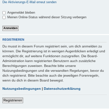
Die Aktivierungs-E-Mail erneut senden
Angemeldet bleiben
Meinen Online-Status während dieser Sitzung verbergen
REGISTRIEREN
Du musst in diesem Forum registriert sein, um dich anmelden zu
können. Die Registrierung ist in wenigen Augenblicken erledigt und
ermöglicht dir, auf weitere Funktionen zuzugreifen. Die Board-
Administration kann registrierten Benutzern auch zusätzliche
Berechtigungen zuweisen. Beachte bitte unsere
Nutzungsbedingungen und die verwandten Regelungen, bevor du
dich registrierst. Bitte beachte auch die jeweiligen Forenregeln,
wenn du dich in diesem Board bewegst.
Nutzungsbedingungen
|
Datenschutzerklärung
Registrieren