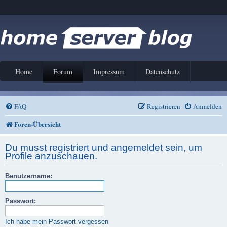
Home
Forum
Impressum
Datenschutz
FAQ
Registrieren
Anmelden
Foren-Übersicht
Du musst registriert und angemeldet sein, um
Profile anzuschauen.
Benutzername:
Passwort:
Ich habe mein Passwort vergessen