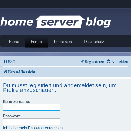
Home
Forum
Impressum
Datenschutz
FAQ
Registrieren
Anmelden
Foren-Übersicht
Du musst registriert und angemeldet sein, um
Profile anzuschauen.
Benutzername:
Passwort:
Ich habe mein Passwort vergessen