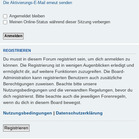
Die Aktivierungs-E-Mail erneut senden
Angemeldet bleiben
Meinen Online-Status während dieser Sitzung verbergen
REGISTRIEREN
Du musst in diesem Forum registriert sein, um dich anmelden zu
können. Die Registrierung ist in wenigen Augenblicken erledigt und
ermöglicht dir, auf weitere Funktionen zuzugreifen. Die Board-
Administration kann registrierten Benutzern auch zusätzliche
Berechtigungen zuweisen. Beachte bitte unsere
Nutzungsbedingungen und die verwandten Regelungen, bevor du
dich registrierst. Bitte beachte auch die jeweiligen Forenregeln,
wenn du dich in diesem Board bewegst.
Nutzungsbedingungen
|
Datenschutzerklärung
Registrieren