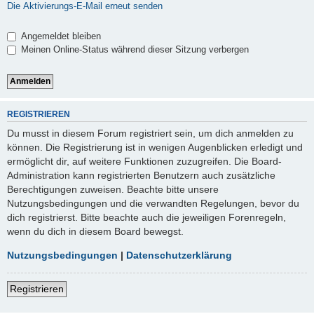
Die Aktivierungs-E-Mail erneut senden
Angemeldet bleiben
Meinen Online-Status während dieser Sitzung verbergen
REGISTRIEREN
Du musst in diesem Forum registriert sein, um dich anmelden zu
können. Die Registrierung ist in wenigen Augenblicken erledigt und
ermöglicht dir, auf weitere Funktionen zuzugreifen. Die Board-
Administration kann registrierten Benutzern auch zusätzliche
Berechtigungen zuweisen. Beachte bitte unsere
Nutzungsbedingungen und die verwandten Regelungen, bevor du
dich registrierst. Bitte beachte auch die jeweiligen Forenregeln,
wenn du dich in diesem Board bewegst.
Nutzungsbedingungen
|
Datenschutzerklärung
Registrieren