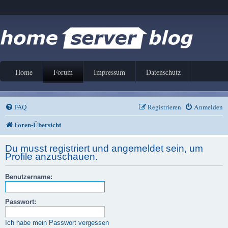
Home
Forum
Impressum
Datenschutz
FAQ
Registrieren
Anmelden
Foren-Übersicht
Du musst registriert und angemeldet sein, um
Profile anzuschauen.
Benutzername:
Passwort:
Ich habe mein Passwort vergessen