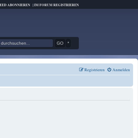
FEED ABONNIEREN
|
IM FORUM REGISTRIEREN
*
Registrieren
Anmelden