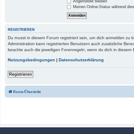
Angemeldet bleiben
Meinen Online-Status während dies
REGISTRIEREN
Du musst in diesem Forum registriert sein, um dich anmelden zu kö
Administration kann registrierten Benutzern auch zusätzliche Ber
beachte auch die jeweiligen Forenregeln, wenn du dich in diesem
Nutzungsbedingungen
|
Datenschutzerklärung
Registrieren
Foren-Übersicht