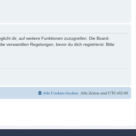
licht dir, auf weitere Funktionen zuzugreifen. Die Board-
e verwandten Regelungen, bevor du dich registrierst. Bitte
Alle Cookies löschen
Alle Zeiten sind
UTC+02:00