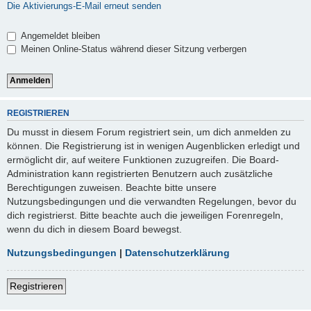
Die Aktivierungs-E-Mail erneut senden
Angemeldet bleiben
Meinen Online-Status während dieser Sitzung verbergen
REGISTRIEREN
Du musst in diesem Forum registriert sein, um dich anmelden zu
können. Die Registrierung ist in wenigen Augenblicken erledigt und
ermöglicht dir, auf weitere Funktionen zuzugreifen. Die Board-
Administration kann registrierten Benutzern auch zusätzliche
Berechtigungen zuweisen. Beachte bitte unsere
Nutzungsbedingungen und die verwandten Regelungen, bevor du
dich registrierst. Bitte beachte auch die jeweiligen Forenregeln,
wenn du dich in diesem Board bewegst.
Nutzungsbedingungen
|
Datenschutzerklärung
Registrieren