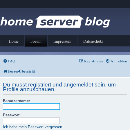
Home
Forum
Impressum
Datenschutz
FAQ
Registrieren
Anmelden
Foren-Übersicht
Du musst registriert und angemeldet sein, um
Profile anzuschauen.
Benutzername:
Passwort:
Ich habe mein Passwort vergessen