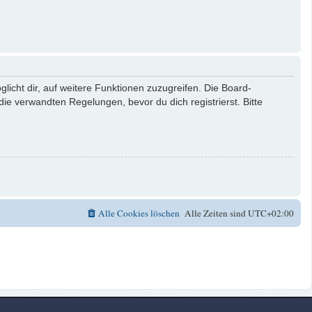
licht dir, auf weitere Funktionen zuzugreifen. Die Board-
e verwandten Regelungen, bevor du dich registrierst. Bitte
Alle Cookies löschen
Alle Zeiten sind
UTC+02:00