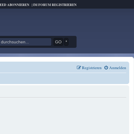
FEED ABONNIEREN
|
IM FORUM REGISTRIEREN
*
Registrieren
Anmelden