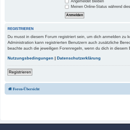
Angemeldet bleiben
Meinen Online-Status während dies
REGISTRIEREN
Du musst in diesem Forum registriert sein, um dich anmelden zu kö
Administration kann registrierten Benutzern auch zusätzliche Ber
beachte auch die jeweiligen Forenregeln, wenn du dich in diesem
Nutzungsbedingungen
|
Datenschutzerklärung
Registrieren
Foren-Übersicht