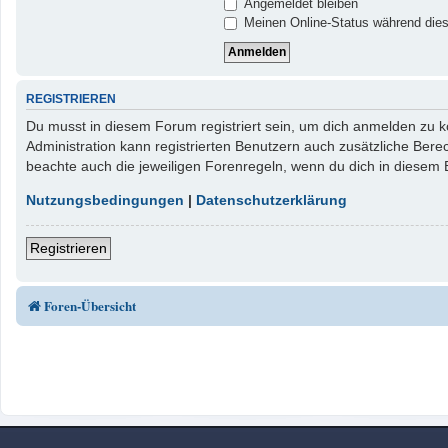
Angemeldet bleiben
Meinen Online-Status während dies
REGISTRIEREN
Du musst in diesem Forum registriert sein, um dich anmelden zu kö
Administration kann registrierten Benutzern auch zusätzliche Ber
beachte auch die jeweiligen Forenregeln, wenn du dich in diesem
Nutzungsbedingungen
|
Datenschutzerklärung
Registrieren
Foren-Übersicht