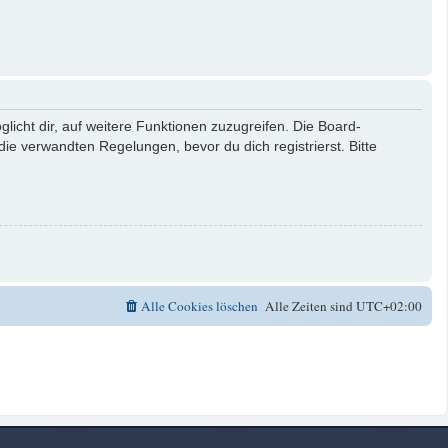
licht dir, auf weitere Funktionen zuzugreifen. Die Board-
e verwandten Regelungen, bevor du dich registrierst. Bitte
Alle Cookies löschen
Alle Zeiten sind
UTC+02:00