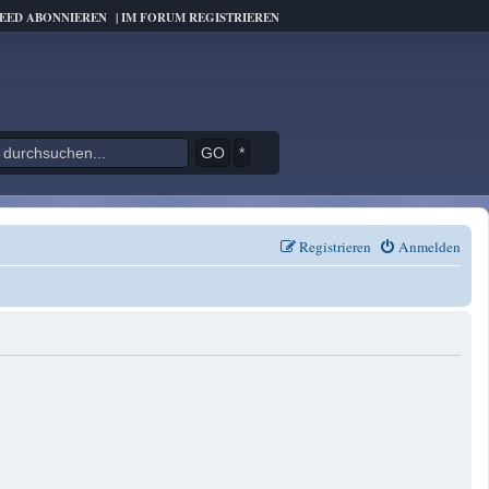
FEED ABONNIEREN
|
IM FORUM REGISTRIEREN
*
Registrieren
Anmelden