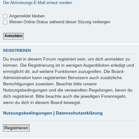
Die Aktivierungs-E-Mail erneut senden
Angemeldet bleiben
Meinen Online-Status während dieser Sitzung verbergen
REGISTRIEREN
Du musst in diesem Forum registriert sein, um dich anmelden zu
können. Die Registrierung ist in wenigen Augenblicken erledigt und
ermöglicht dir, auf weitere Funktionen zuzugreifen. Die Board-
Administration kann registrierten Benutzern auch zusätzliche
Berechtigungen zuweisen. Beachte bitte unsere
Nutzungsbedingungen und die verwandten Regelungen, bevor du
dich registrierst. Bitte beachte auch die jeweiligen Forenregeln,
wenn du dich in diesem Board bewegst.
Nutzungsbedingungen
|
Datenschutzerklärung
Registrieren