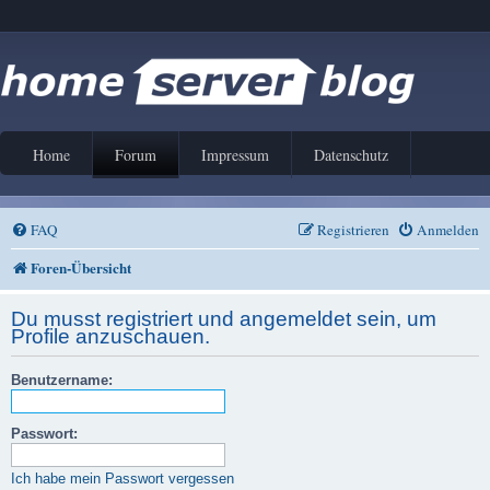
Home
Forum
Impressum
Datenschutz
FAQ
Registrieren
Anmelden
Foren-Übersicht
Du musst registriert und angemeldet sein, um
Profile anzuschauen.
Benutzername:
Passwort:
Ich habe mein Passwort vergessen