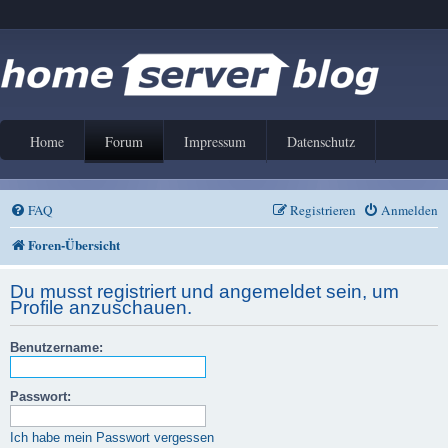
Home
Forum
Impressum
Datenschutz
FAQ
Registrieren
Anmelden
Foren-Übersicht
Du musst registriert und angemeldet sein, um
Profile anzuschauen.
Benutzername:
Passwort:
Ich habe mein Passwort vergessen