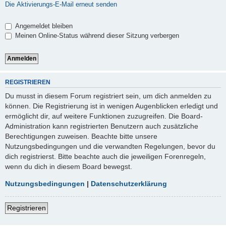
Die Aktivierungs-E-Mail erneut senden
Angemeldet bleiben
Meinen Online-Status während dieser Sitzung verbergen
REGISTRIEREN
Du musst in diesem Forum registriert sein, um dich anmelden zu
können. Die Registrierung ist in wenigen Augenblicken erledigt und
ermöglicht dir, auf weitere Funktionen zuzugreifen. Die Board-
Administration kann registrierten Benutzern auch zusätzliche
Berechtigungen zuweisen. Beachte bitte unsere
Nutzungsbedingungen und die verwandten Regelungen, bevor du
dich registrierst. Bitte beachte auch die jeweiligen Forenregeln,
wenn du dich in diesem Board bewegst.
Nutzungsbedingungen
|
Datenschutzerklärung
Registrieren