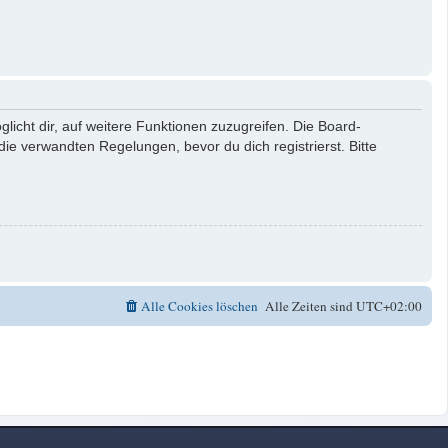
licht dir, auf weitere Funktionen zuzugreifen. Die Board-
e verwandten Regelungen, bevor du dich registrierst. Bitte
Alle Cookies löschen
Alle Zeiten sind
UTC+02:00