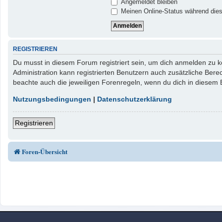
Angemeldet bleiben
Meinen Online-Status während dies
REGISTRIEREN
Du musst in diesem Forum registriert sein, um dich anmelden zu kö
Administration kann registrierten Benutzern auch zusätzliche Ber
beachte auch die jeweiligen Forenregeln, wenn du dich in diesem
Nutzungsbedingungen
|
Datenschutzerklärung
Registrieren
Foren-Übersicht