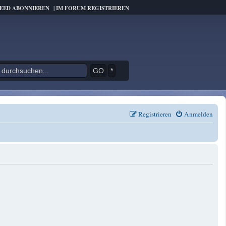
FEED ABONNIEREN
|
IM FORUM REGISTRIEREN
*
Registrieren
Anmelden