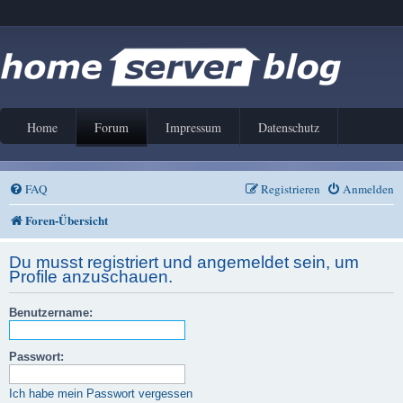
Home
Forum
Impressum
Datenschutz
FAQ
Registrieren
Anmelden
Foren-Übersicht
Du musst registriert und angemeldet sein, um
Profile anzuschauen.
Benutzername:
Passwort:
Ich habe mein Passwort vergessen