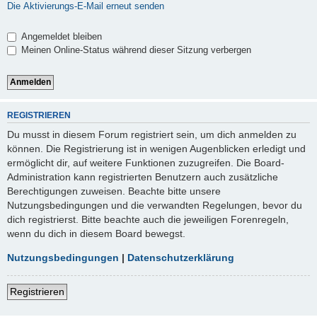
Die Aktivierungs-E-Mail erneut senden
Angemeldet bleiben
Meinen Online-Status während dieser Sitzung verbergen
REGISTRIEREN
Du musst in diesem Forum registriert sein, um dich anmelden zu
können. Die Registrierung ist in wenigen Augenblicken erledigt und
ermöglicht dir, auf weitere Funktionen zuzugreifen. Die Board-
Administration kann registrierten Benutzern auch zusätzliche
Berechtigungen zuweisen. Beachte bitte unsere
Nutzungsbedingungen und die verwandten Regelungen, bevor du
dich registrierst. Bitte beachte auch die jeweiligen Forenregeln,
wenn du dich in diesem Board bewegst.
Nutzungsbedingungen
|
Datenschutzerklärung
Registrieren