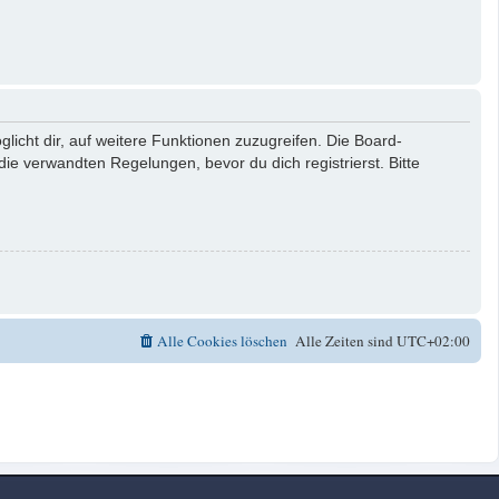
licht dir, auf weitere Funktionen zuzugreifen. Die Board-
e verwandten Regelungen, bevor du dich registrierst. Bitte
Alle Cookies löschen
Alle Zeiten sind
UTC+02:00