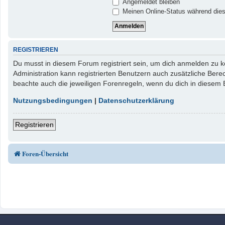
Angemeldet bleiben
Meinen Online-Status während dies
REGISTRIEREN
Du musst in diesem Forum registriert sein, um dich anmelden zu kö
Administration kann registrierten Benutzern auch zusätzliche Ber
beachte auch die jeweiligen Forenregeln, wenn du dich in diesem
Nutzungsbedingungen
|
Datenschutzerklärung
Registrieren
Foren-Übersicht