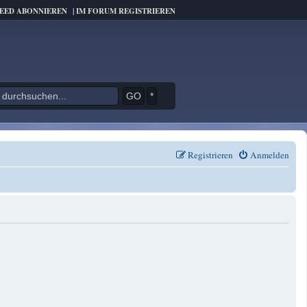
FEED ABONNIEREN
|
IM FORUM REGISTRIEREN
*
Registrieren
Anmelden