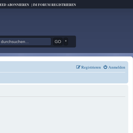
FEED ABONNIEREN
|
IM FORUM REGISTRIEREN
*
Registrieren
Anmelden