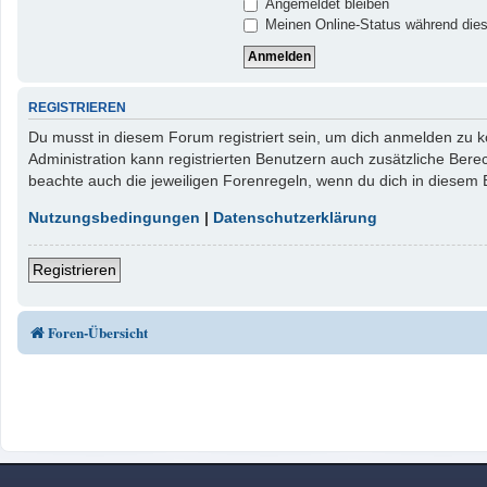
Angemeldet bleiben
Meinen Online-Status während dies
REGISTRIEREN
Du musst in diesem Forum registriert sein, um dich anmelden zu kö
Administration kann registrierten Benutzern auch zusätzliche Ber
beachte auch die jeweiligen Forenregeln, wenn du dich in diesem
Nutzungsbedingungen
|
Datenschutzerklärung
Registrieren
Foren-Übersicht