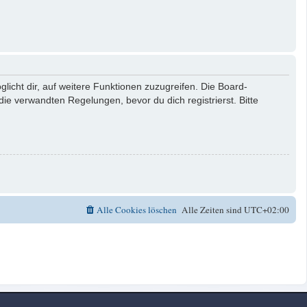
licht dir, auf weitere Funktionen zuzugreifen. Die Board-
e verwandten Regelungen, bevor du dich registrierst. Bitte
Alle Cookies löschen
Alle Zeiten sind
UTC+02:00