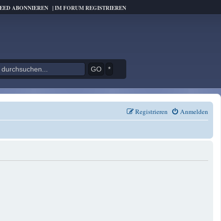
FEED ABONNIEREN
|
IM FORUM REGISTRIEREN
*
Registrieren
Anmelden