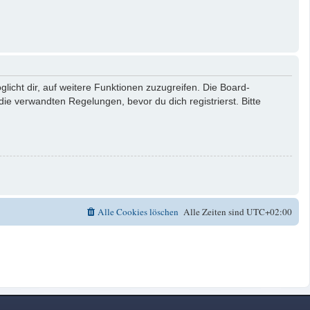
licht dir, auf weitere Funktionen zuzugreifen. Die Board-
e verwandten Regelungen, bevor du dich registrierst. Bitte
Alle Cookies löschen
Alle Zeiten sind
UTC+02:00