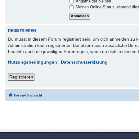
Angemeldet bleiben
Meinen Online-Status während dies
REGISTRIEREN
Du musst in diesem Forum registriert sein, um dich anmelden zu kö
Administration kann registrierten Benutzern auch zusätzliche Ber
beachte auch die jeweiligen Forenregeln, wenn du dich in diesem
Nutzungsbedingungen
|
Datenschutzerklärung
Registrieren
Foren-Übersicht