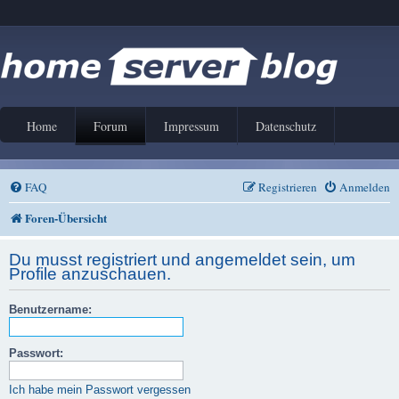
Home
Forum
Impressum
Datenschutz
FAQ
Registrieren
Anmelden
Foren-Übersicht
Du musst registriert und angemeldet sein, um
Profile anzuschauen.
Benutzername:
Passwort:
Ich habe mein Passwort vergessen