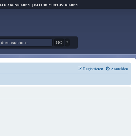
FEED ABONNIEREN
|
IM FORUM REGISTRIEREN
*
Registrieren
Anmelden