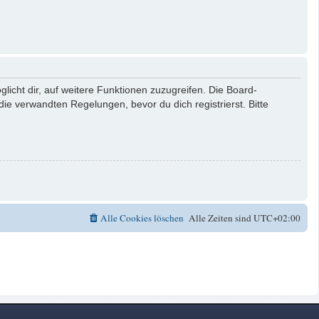
licht dir, auf weitere Funktionen zuzugreifen. Die Board-
e verwandten Regelungen, bevor du dich registrierst. Bitte
Alle Cookies löschen
Alle Zeiten sind
UTC+02:00