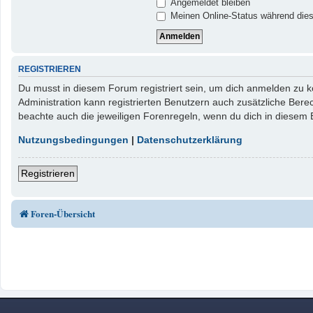
Angemeldet bleiben
Meinen Online-Status während dies
REGISTRIEREN
Du musst in diesem Forum registriert sein, um dich anmelden zu kö
Administration kann registrierten Benutzern auch zusätzliche Ber
beachte auch die jeweiligen Forenregeln, wenn du dich in diesem
Nutzungsbedingungen
|
Datenschutzerklärung
Registrieren
Foren-Übersicht