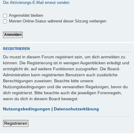
Die Aktivierungs-E-Mail erneut senden
Angemeldet bleiben
Meinen Online-Status während dieser Sitzung verbergen
REGISTRIEREN
Du musst in diesem Forum registriert sein, um dich anmelden zu
können. Die Registrierung ist in wenigen Augenblicken erledigt und
ermöglicht dir, auf weitere Funktionen zuzugreifen. Die Board-
Administration kann registrierten Benutzern auch zusätzliche
Berechtigungen zuweisen. Beachte bitte unsere
Nutzungsbedingungen und die verwandten Regelungen, bevor du
dich registrierst. Bitte beachte auch die jeweiligen Forenregeln,
wenn du dich in diesem Board bewegst.
Nutzungsbedingungen
|
Datenschutzerklärung
Registrieren