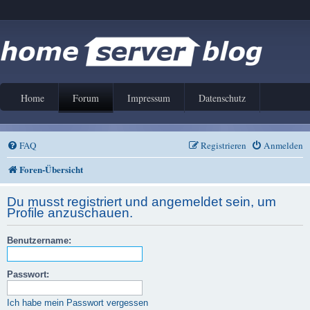
Home
Forum
Impressum
Datenschutz
FAQ
Registrieren
Anmelden
Foren-Übersicht
Du musst registriert und angemeldet sein, um
Profile anzuschauen.
Benutzername:
Passwort:
Ich habe mein Passwort vergessen