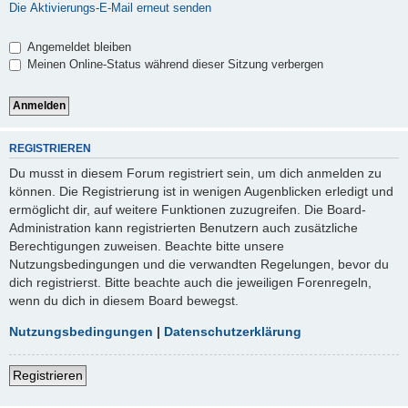
Die Aktivierungs-E-Mail erneut senden
Angemeldet bleiben
Meinen Online-Status während dieser Sitzung verbergen
REGISTRIEREN
Du musst in diesem Forum registriert sein, um dich anmelden zu
können. Die Registrierung ist in wenigen Augenblicken erledigt und
ermöglicht dir, auf weitere Funktionen zuzugreifen. Die Board-
Administration kann registrierten Benutzern auch zusätzliche
Berechtigungen zuweisen. Beachte bitte unsere
Nutzungsbedingungen und die verwandten Regelungen, bevor du
dich registrierst. Bitte beachte auch die jeweiligen Forenregeln,
wenn du dich in diesem Board bewegst.
Nutzungsbedingungen
|
Datenschutzerklärung
Registrieren