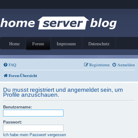
Home
Forum
Impressum
Datenschutz
FAQ
Registrieren
Anmelden
Foren-Übersicht
Du musst registriert und angemeldet sein, um
Profile anzuschauen.
Benutzername:
Passwort:
Ich habe mein Passwort vergessen