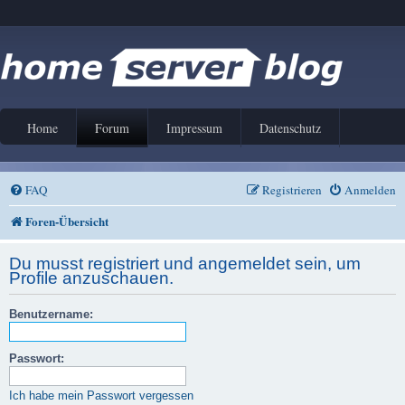
Home
Forum
Impressum
Datenschutz
FAQ
Registrieren
Anmelden
Foren-Übersicht
Du musst registriert und angemeldet sein, um
Profile anzuschauen.
Benutzername:
Passwort:
Ich habe mein Passwort vergessen