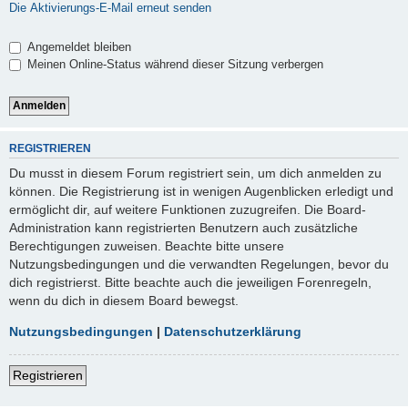
Die Aktivierungs-E-Mail erneut senden
Angemeldet bleiben
Meinen Online-Status während dieser Sitzung verbergen
REGISTRIEREN
Du musst in diesem Forum registriert sein, um dich anmelden zu
können. Die Registrierung ist in wenigen Augenblicken erledigt und
ermöglicht dir, auf weitere Funktionen zuzugreifen. Die Board-
Administration kann registrierten Benutzern auch zusätzliche
Berechtigungen zuweisen. Beachte bitte unsere
Nutzungsbedingungen und die verwandten Regelungen, bevor du
dich registrierst. Bitte beachte auch die jeweiligen Forenregeln,
wenn du dich in diesem Board bewegst.
Nutzungsbedingungen
|
Datenschutzerklärung
Registrieren