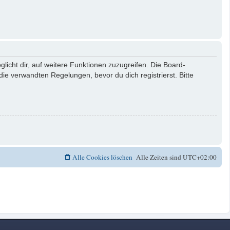
licht dir, auf weitere Funktionen zuzugreifen. Die Board-
e verwandten Regelungen, bevor du dich registrierst. Bitte
Alle Cookies löschen
Alle Zeiten sind
UTC+02:00