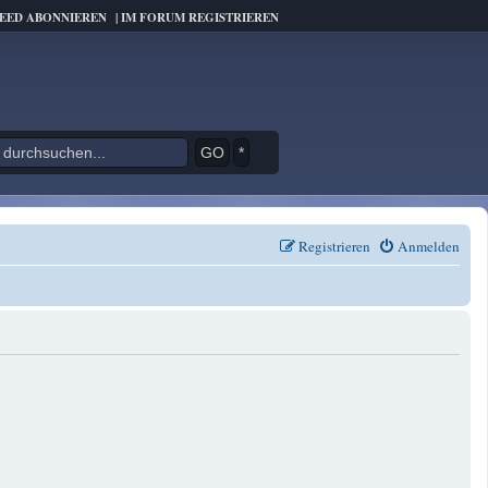
FEED ABONNIEREN
|
IM FORUM REGISTRIEREN
*
Registrieren
Anmelden