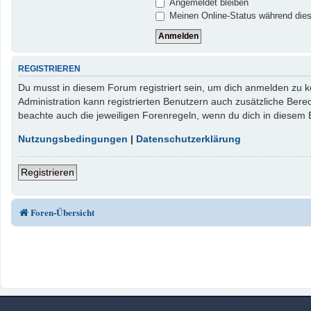
Angemeldet bleiben
Meinen Online-Status während dies
REGISTRIEREN
Du musst in diesem Forum registriert sein, um dich anmelden zu kö
Administration kann registrierten Benutzern auch zusätzliche Ber
beachte auch die jeweiligen Forenregeln, wenn du dich in diesem
Nutzungsbedingungen
|
Datenschutzerklärung
Registrieren
Foren-Übersicht