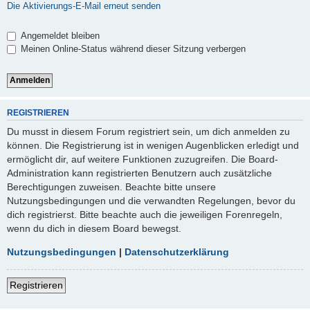
Die Aktivierungs-E-Mail erneut senden
Angemeldet bleiben
Meinen Online-Status während dieser Sitzung verbergen
REGISTRIEREN
Du musst in diesem Forum registriert sein, um dich anmelden zu
können. Die Registrierung ist in wenigen Augenblicken erledigt und
ermöglicht dir, auf weitere Funktionen zuzugreifen. Die Board-
Administration kann registrierten Benutzern auch zusätzliche
Berechtigungen zuweisen. Beachte bitte unsere
Nutzungsbedingungen und die verwandten Regelungen, bevor du
dich registrierst. Bitte beachte auch die jeweiligen Forenregeln,
wenn du dich in diesem Board bewegst.
Nutzungsbedingungen
|
Datenschutzerklärung
Registrieren