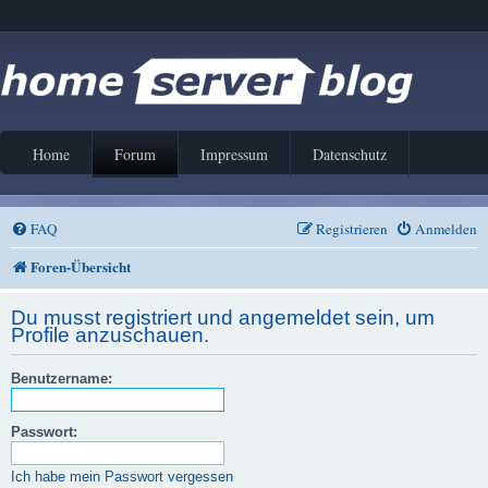
Home
Forum
Impressum
Datenschutz
FAQ
Registrieren
Anmelden
Foren-Übersicht
Du musst registriert und angemeldet sein, um
Profile anzuschauen.
Benutzername:
Passwort:
Ich habe mein Passwort vergessen