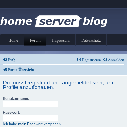
Home
Forum
Impressum
Datenschutz
FAQ
Registrieren
Anmelden
Foren-Übersicht
Du musst registriert und angemeldet sein, um
Profile anzuschauen.
Benutzername:
Passwort:
Ich habe mein Passwort vergessen