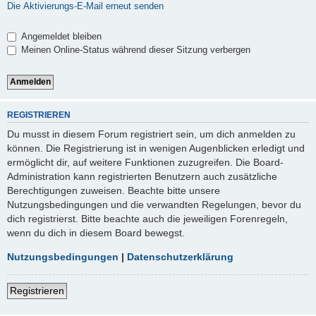
Die Aktivierungs-E-Mail erneut senden
Angemeldet bleiben
Meinen Online-Status während dieser Sitzung verbergen
REGISTRIEREN
Du musst in diesem Forum registriert sein, um dich anmelden zu
können. Die Registrierung ist in wenigen Augenblicken erledigt und
ermöglicht dir, auf weitere Funktionen zuzugreifen. Die Board-
Administration kann registrierten Benutzern auch zusätzliche
Berechtigungen zuweisen. Beachte bitte unsere
Nutzungsbedingungen und die verwandten Regelungen, bevor du
dich registrierst. Bitte beachte auch die jeweiligen Forenregeln,
wenn du dich in diesem Board bewegst.
Nutzungsbedingungen
|
Datenschutzerklärung
Registrieren