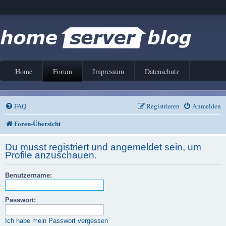
Home
Forum
Impressum
Datenschutz
FAQ
Registrieren
Anmelden
Foren-Übersicht
Du musst registriert und angemeldet sein, um
Profile anzuschauen.
Benutzername:
Passwort:
Ich habe mein Passwort vergessen