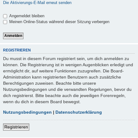
Die Aktivierungs-E-Mail erneut senden
Angemeldet bleiben
Meinen Online-Status während dieser Sitzung verbergen
REGISTRIEREN
Du musst in diesem Forum registriert sein, um dich anmelden zu
können. Die Registrierung ist in wenigen Augenblicken erledigt und
ermöglicht dir, auf weitere Funktionen zuzugreifen. Die Board-
Administration kann registrierten Benutzern auch zusätzliche
Berechtigungen zuweisen. Beachte bitte unsere
Nutzungsbedingungen und die verwandten Regelungen, bevor du
dich registrierst. Bitte beachte auch die jeweiligen Forenregeln,
wenn du dich in diesem Board bewegst.
Nutzungsbedingungen
|
Datenschutzerklärung
Registrieren