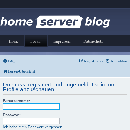
Home
Forum
Impressum
Datenschutz
FAQ
Registrieren
Anmelden
Foren-Übersicht
Du musst registriert und angemeldet sein, um
Profile anzuschauen.
Benutzername:
Passwort:
Ich habe mein Passwort vergessen