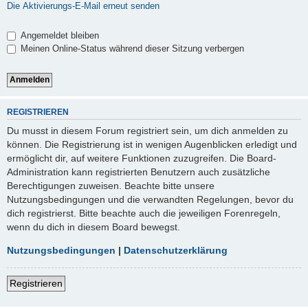
Die Aktivierungs-E-Mail erneut senden
Angemeldet bleiben
Meinen Online-Status während dieser Sitzung verbergen
REGISTRIEREN
Du musst in diesem Forum registriert sein, um dich anmelden zu
können. Die Registrierung ist in wenigen Augenblicken erledigt und
ermöglicht dir, auf weitere Funktionen zuzugreifen. Die Board-
Administration kann registrierten Benutzern auch zusätzliche
Berechtigungen zuweisen. Beachte bitte unsere
Nutzungsbedingungen und die verwandten Regelungen, bevor du
dich registrierst. Bitte beachte auch die jeweiligen Forenregeln,
wenn du dich in diesem Board bewegst.
Nutzungsbedingungen
|
Datenschutzerklärung
Registrieren