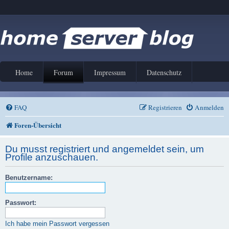
Home
Forum
Impressum
Datenschutz
FAQ
Registrieren
Anmelden
Foren-Übersicht
Du musst registriert und angemeldet sein, um
Profile anzuschauen.
Benutzername:
Passwort:
Ich habe mein Passwort vergessen