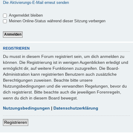
Die Aktivierungs-E-Mail erneut senden
Angemeldet bleiben
Meinen Online-Status während dieser Sitzung verbergen
REGISTRIEREN
Du musst in diesem Forum registriert sein, um dich anmelden zu
können. Die Registrierung ist in wenigen Augenblicken erledigt und
ermöglicht dir, auf weitere Funktionen zuzugreifen. Die Board-
Administration kann registrierten Benutzern auch zusätzliche
Berechtigungen zuweisen. Beachte bitte unsere
Nutzungsbedingungen und die verwandten Regelungen, bevor du
dich registrierst. Bitte beachte auch die jeweiligen Forenregeln,
wenn du dich in diesem Board bewegst.
Nutzungsbedingungen
|
Datenschutzerklärung
Registrieren