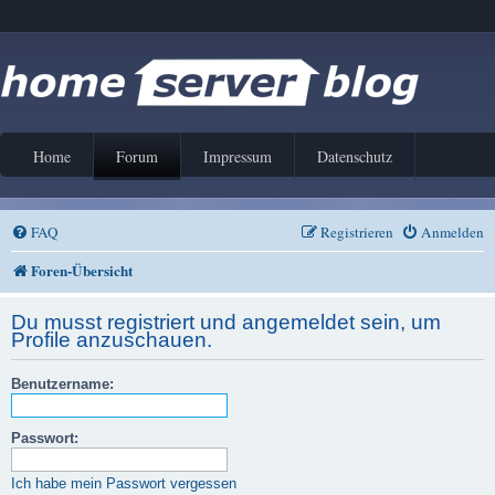
Home
Forum
Impressum
Datenschutz
FAQ
Registrieren
Anmelden
Foren-Übersicht
Du musst registriert und angemeldet sein, um
Profile anzuschauen.
Benutzername:
Passwort:
Ich habe mein Passwort vergessen