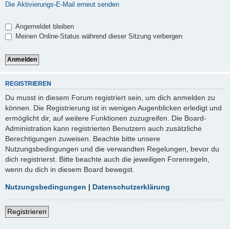
Die Aktivierungs-E-Mail erneut senden
Angemeldet bleiben
Meinen Online-Status während dieser Sitzung verbergen
REGISTRIEREN
Du musst in diesem Forum registriert sein, um dich anmelden zu
können. Die Registrierung ist in wenigen Augenblicken erledigt und
ermöglicht dir, auf weitere Funktionen zuzugreifen. Die Board-
Administration kann registrierten Benutzern auch zusätzliche
Berechtigungen zuweisen. Beachte bitte unsere
Nutzungsbedingungen und die verwandten Regelungen, bevor du
dich registrierst. Bitte beachte auch die jeweiligen Forenregeln,
wenn du dich in diesem Board bewegst.
Nutzungsbedingungen
|
Datenschutzerklärung
Registrieren