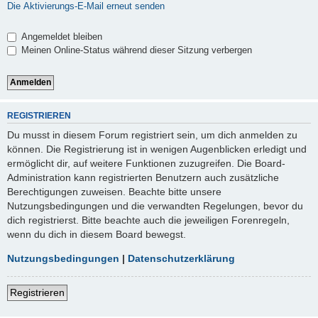
Die Aktivierungs-E-Mail erneut senden
Angemeldet bleiben
Meinen Online-Status während dieser Sitzung verbergen
REGISTRIEREN
Du musst in diesem Forum registriert sein, um dich anmelden zu
können. Die Registrierung ist in wenigen Augenblicken erledigt und
ermöglicht dir, auf weitere Funktionen zuzugreifen. Die Board-
Administration kann registrierten Benutzern auch zusätzliche
Berechtigungen zuweisen. Beachte bitte unsere
Nutzungsbedingungen und die verwandten Regelungen, bevor du
dich registrierst. Bitte beachte auch die jeweiligen Forenregeln,
wenn du dich in diesem Board bewegst.
Nutzungsbedingungen
|
Datenschutzerklärung
Registrieren