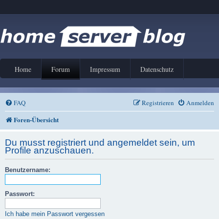
Home
Forum
Impressum
Datenschutz
FAQ
Registrieren
Anmelden
Foren-Übersicht
Du musst registriert und angemeldet sein, um
Profile anzuschauen.
Benutzername:
Passwort:
Ich habe mein Passwort vergessen