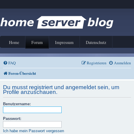
Home
Forum
Impressum
Datenschutz
FAQ
Registrieren
Anmelden
Foren-Übersicht
Du musst registriert und angemeldet sein, um
Profile anzuschauen.
Benutzername:
Passwort:
Ich habe mein Passwort vergessen