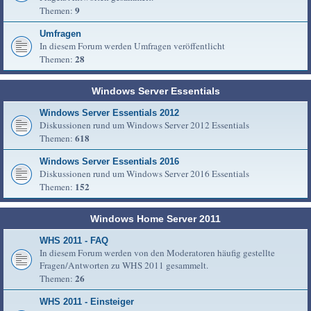
9
Themen:
Umfragen
In diesem Forum werden Umfragen veröffentlicht
28
Themen:
Windows Server Essentials
Windows Server Essentials 2012
Diskussionen rund um Windows Server 2012 Essentials
618
Themen:
Windows Server Essentials 2016
Diskussionen rund um Windows Server 2016 Essentials
152
Themen:
Windows Home Server 2011
WHS 2011 - FAQ
In diesem Forum werden von den Moderatoren häufig gestellte
Fragen/Antworten zu WHS 2011 gesammelt.
26
Themen:
WHS 2011 - Einsteiger