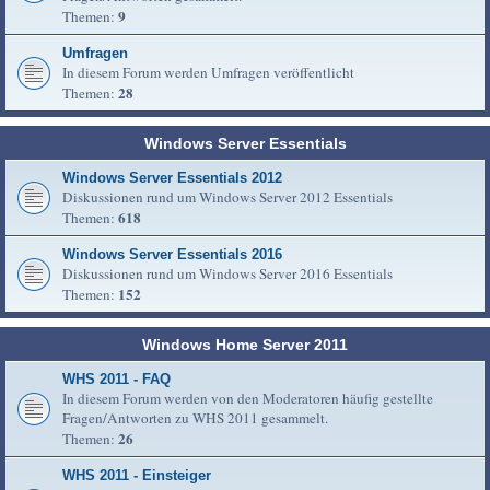
9
Themen:
Umfragen
In diesem Forum werden Umfragen veröffentlicht
28
Themen:
Windows Server Essentials
Windows Server Essentials 2012
Diskussionen rund um Windows Server 2012 Essentials
618
Themen:
Windows Server Essentials 2016
Diskussionen rund um Windows Server 2016 Essentials
152
Themen:
Windows Home Server 2011
WHS 2011 - FAQ
In diesem Forum werden von den Moderatoren häufig gestellte
Fragen/Antworten zu WHS 2011 gesammelt.
26
Themen:
WHS 2011 - Einsteiger