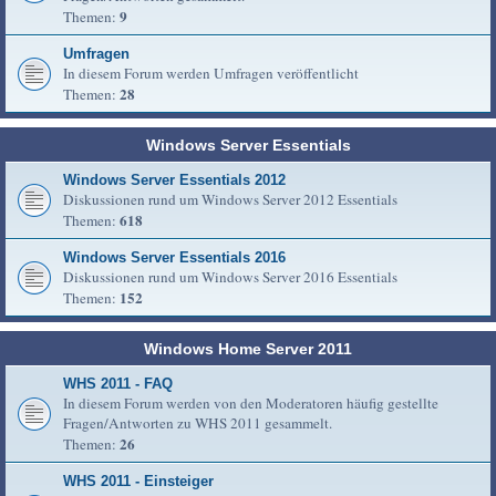
9
Themen:
Umfragen
In diesem Forum werden Umfragen veröffentlicht
28
Themen:
Windows Server Essentials
Windows Server Essentials 2012
Diskussionen rund um Windows Server 2012 Essentials
618
Themen:
Windows Server Essentials 2016
Diskussionen rund um Windows Server 2016 Essentials
152
Themen:
Windows Home Server 2011
WHS 2011 - FAQ
In diesem Forum werden von den Moderatoren häufig gestellte
Fragen/Antworten zu WHS 2011 gesammelt.
26
Themen:
WHS 2011 - Einsteiger