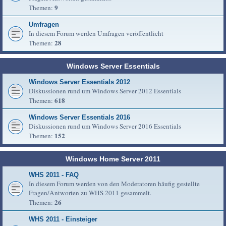
9
Themen:
Umfragen
In diesem Forum werden Umfragen veröffentlicht
28
Themen:
Windows Server Essentials
Windows Server Essentials 2012
Diskussionen rund um Windows Server 2012 Essentials
618
Themen:
Windows Server Essentials 2016
Diskussionen rund um Windows Server 2016 Essentials
152
Themen:
Windows Home Server 2011
WHS 2011 - FAQ
In diesem Forum werden von den Moderatoren häufig gestellte
Fragen/Antworten zu WHS 2011 gesammelt.
26
Themen:
WHS 2011 - Einsteiger