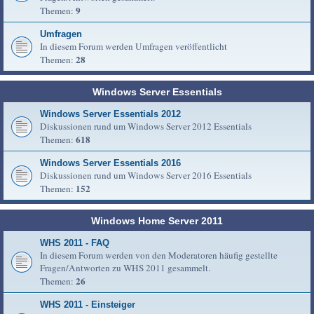
9
Themen:
Umfragen
In diesem Forum werden Umfragen veröffentlicht
28
Themen:
Windows Server Essentials
Windows Server Essentials 2012
Diskussionen rund um Windows Server 2012 Essentials
618
Themen:
Windows Server Essentials 2016
Diskussionen rund um Windows Server 2016 Essentials
152
Themen:
Windows Home Server 2011
WHS 2011 - FAQ
In diesem Forum werden von den Moderatoren häufig gestellte
Fragen/Antworten zu WHS 2011 gesammelt.
26
Themen:
WHS 2011 - Einsteiger