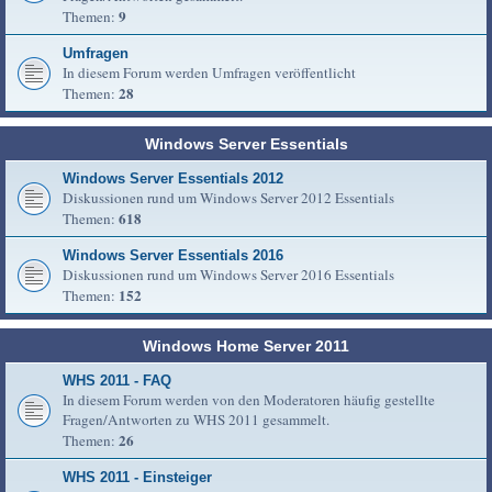
9
Themen:
Umfragen
In diesem Forum werden Umfragen veröffentlicht
28
Themen:
Windows Server Essentials
Windows Server Essentials 2012
Diskussionen rund um Windows Server 2012 Essentials
618
Themen:
Windows Server Essentials 2016
Diskussionen rund um Windows Server 2016 Essentials
152
Themen:
Windows Home Server 2011
WHS 2011 - FAQ
In diesem Forum werden von den Moderatoren häufig gestellte
Fragen/Antworten zu WHS 2011 gesammelt.
26
Themen:
WHS 2011 - Einsteiger