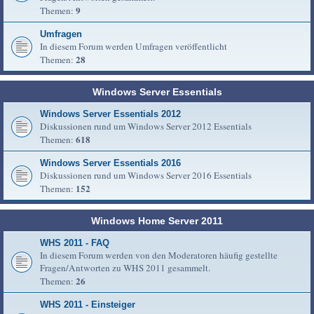
9
Themen:
Umfragen
In diesem Forum werden Umfragen veröffentlicht
28
Themen:
Windows Server Essentials
Windows Server Essentials 2012
Diskussionen rund um Windows Server 2012 Essentials
618
Themen:
Windows Server Essentials 2016
Diskussionen rund um Windows Server 2016 Essentials
152
Themen:
Windows Home Server 2011
WHS 2011 - FAQ
In diesem Forum werden von den Moderatoren häufig gestellte
Fragen/Antworten zu WHS 2011 gesammelt.
26
Themen:
WHS 2011 - Einsteiger