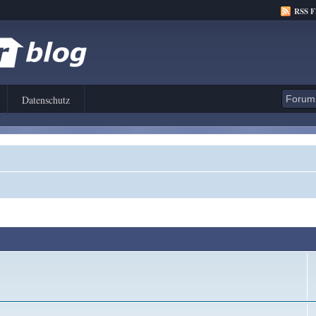
RSS 
Datenschutz