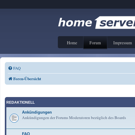
Home
Forum
Impressum
FAQ
Foren-Übersicht
REDAKTIONELL
Ankündigungen
Ankündigungen der Forums Moderatoren bezüglich des Boards
FAQ