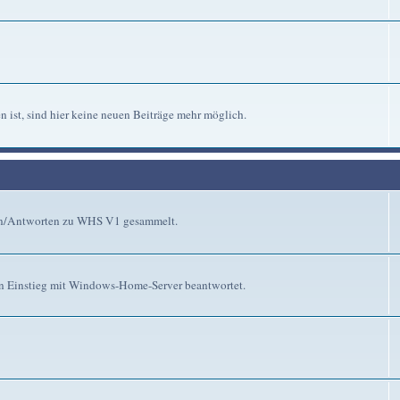
n ist, sind hier keine neuen Beiträge mehr möglich.
gen/Antworten zu WHS V1 gesammelt.
n Einstieg mit Windows-Home-Server beantwortet.