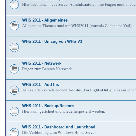
Hier bekommen neue Server-Administratoren ihre Fragen rund um de
WHS 2011 - Allgemeines
Allgemeine Themen rund um WHS2011 (vormals Codename Vail).
WHS 2011 - Umzug von WHS V1
WHS 2011 - Netzwerk
Fragen zum Bereich Netzwerk
WHS 2011 - Add-Ins
Alles zu den verschiedenen Add-Ins (Für Lights-Out gibt es ein separ
WHS 2011 - Backup/Restore
Hier kann gesichert und wiederhergestellt werden.
WHS 2011 - Dashboard und Launchpad
Die Verbindung zum Windows Home Server