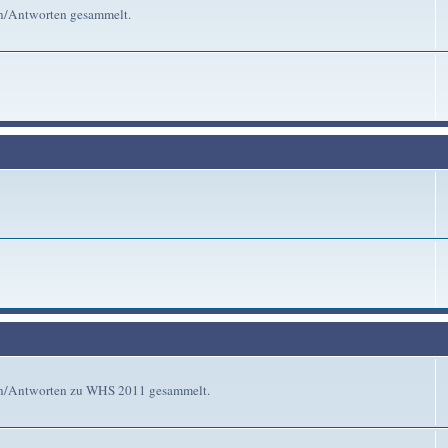
en/Antworten gesammelt.
gen/Antworten zu WHS 2011 gesammelt.