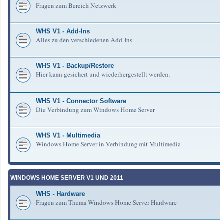
Fragen zum Bereich Netzwerk
WHS V1 - Add-Ins
Alles zu den verschiedenen Add-Ins
WHS V1 - Backup/Restore
Hier kann gesichert und wiederhergestellt werden.
WHS V1 - Connector Software
Die Verbindung zum Windows Home Server
WHS V1 - Multimedia
Windows Home Server in Verbindung mit Multimedia
WINDOWS HOME SERVER V1 UND 2011
WHS - Hardware
Fragen zum Thema Windows Home Server Hardware