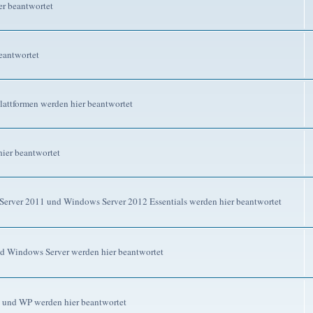
r beantwortet
eantwortet
attformen werden hier beantwortet
ier beantwortet
erver 2011 und Windows Server 2012 Essentials werden hier beantwortet
d Windows Server werden hier beantwortet
 und WP werden hier beantwortet