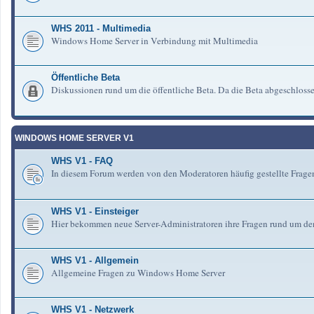
WHS 2011 - Multimedia
Windows Home Server in Verbindung mit Multimedia
Öffentliche Beta
Diskussionen rund um die öffentliche Beta. Da die Beta abgeschlosse
WINDOWS HOME SERVER V1
WHS V1 - FAQ
In diesem Forum werden von den Moderatoren häufig gestellte Fra
WHS V1 - Einsteiger
Hier bekommen neue Server-Administratoren ihre Fragen rund um de
WHS V1 - Allgemein
Allgemeine Fragen zu Windows Home Server
WHS V1 - Netzwerk