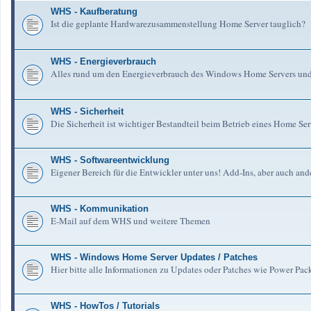
WHS - Kaufberatung
Ist die geplante Hardwarezusammenstellung Home Server tauglich?
WHS - Energieverbrauch
Alles rund um den Energieverbrauch des Windows Home Servers un
WHS - Sicherheit
Die Sicherheit ist wichtiger Bestandteil beim Betrieb eines Home Serv
WHS - Softwareentwicklung
Eigener Bereich für die Entwickler unter uns! Add-Ins, aber auch an
WHS - Kommunikation
E-Mail auf dem WHS und weitere Themen
WHS - Windows Home Server Updates / Patches
Hier bitte alle Informationen zu Updates oder Patches wie Power Pa
WHS - HowTos / Tutorials