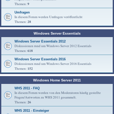
9
Themen:
Umfragen
In diesem Forum werden Umfragen veröffentlicht
28
Themen:
Windows Server Essentials
Windows Server Essentials 2012
Diskussionen rund um Windows Server 2012 Essentials
618
Themen:
Windows Server Essentials 2016
Diskussionen rund um Windows Server 2016 Essentials
152
Themen:
Windows Home Server 2011
WHS 2011 - FAQ
In diesem Forum werden von den Moderatoren häufig gestellte
Fragen/Antworten zu WHS 2011 gesammelt.
26
Themen:
WHS 2011 - Einsteiger