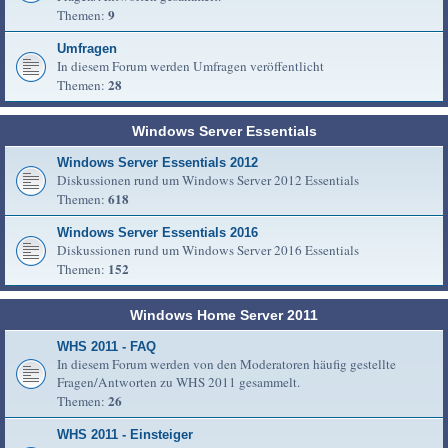
9
Themen:
Umfragen
In diesem Forum werden Umfragen veröffentlicht
28
Themen:
Windows Server Essentials
Windows Server Essentials 2012
Diskussionen rund um Windows Server 2012 Essentials
618
Themen:
Windows Server Essentials 2016
Diskussionen rund um Windows Server 2016 Essentials
152
Themen:
Windows Home Server 2011
WHS 2011 - FAQ
In diesem Forum werden von den Moderatoren häufig gestellte
Fragen/Antworten zu WHS 2011 gesammelt.
26
Themen:
WHS 2011 - Einsteiger